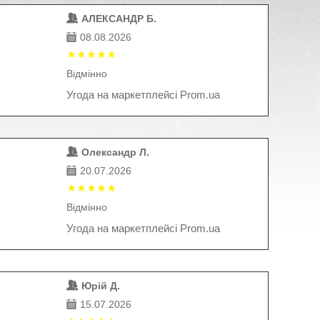
АЛЕКСАНДР Б.
08.08.2026
Відмінно
Угода на маркетплейсі Prom.ua
Олександр Л.
20.07.2026
Відмінно
Угода на маркетплейсі Prom.ua
Юрій Д.
15.07.2026