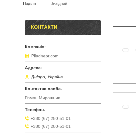
Неділя
Вихідний
КОНТАКТИ
Piladnepr.com
Дніпро, Україна
Роман Мирошник
+380 (67) 280-51-01
+380 (67) 280-51-01