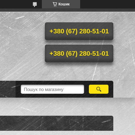
Кошик
+380 (67) 280-51-01
+380 (67) 280-51-01