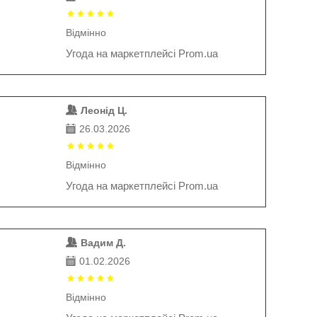
Відмінно
Угода на маркетплейсі Prom.ua
Леонід Ц.
26.03.2026
Відмінно
Угода на маркетплейсі Prom.ua
Вадим Д.
01.02.2026
Відмінно