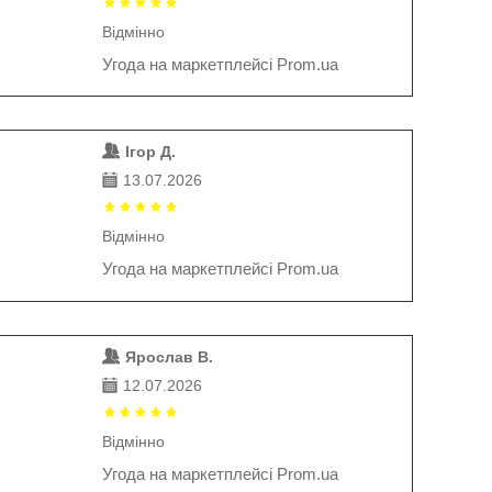
Відмінно
Угода на маркетплейсі Prom.ua
Ігор Д.
13.07.2026
Відмінно
Угода на маркетплейсі Prom.ua
Ярослав В.
12.07.2026
Відмінно
Угода на маркетплейсі Prom.ua