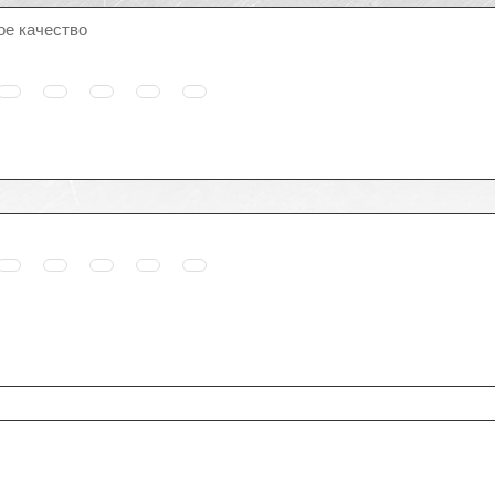
ое качество