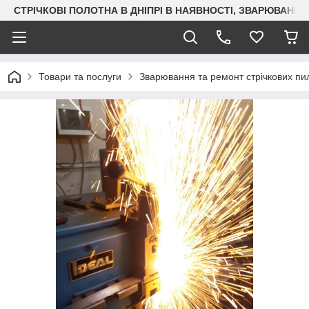
СТРІЧКОВІ ПОЛОТНА В ДНІПРІ В НАЯВНОСТІ, ЗВАРЮВАН
Товари та послуги
Зварювання та ремонт стрічкових пи