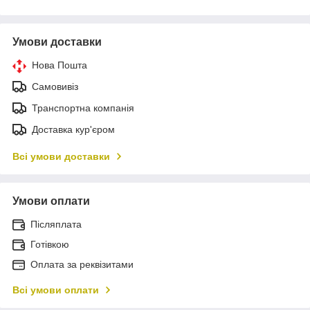
Умови доставки
Нова Пошта
Самовивіз
Транспортна компанія
Доставка кур'єром
Всі умови доставки
Умови оплати
Післяплата
Готівкою
Оплата за реквізитами
Всі умови оплати