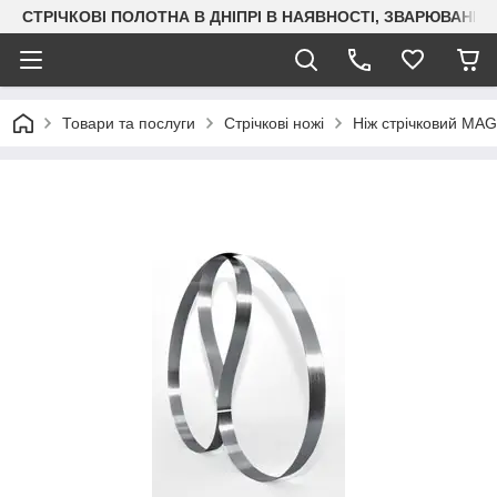
СТРІЧКОВІ ПОЛОТНА В ДНІПРІ В НАЯВНОСТІ, ЗВАРЮВАН
Товари та послуги
Стрічкові ножі
Ніж стрічковий MA