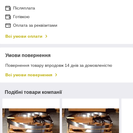
Післяплата
Готівкою
Оплата за реквізитами
Всі умови оплати
Умови повернення
Повернення товару впродовж 14 днів за домовленістю
Всі умови повернення
Подібні товари компанії