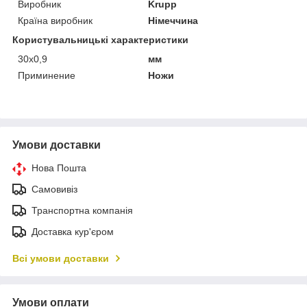
Виробник
Krupp
Країна виробник
Німеччина
Користувальницькі характеристики
30х0,9
мм
Приминение
Ножи
Умови доставки
Нова Пошта
Самовивіз
Транспортна компанія
Доставка кур'єром
Всі умови доставки
Умови оплати