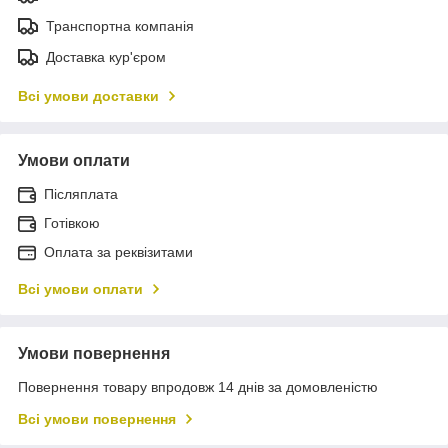
Транспортна компанія
Доставка кур'єром
Всі умови доставки
Умови оплати
Післяплата
Готівкою
Оплата за реквізитами
Всі умови оплати
Умови повернення
Повернення товару впродовж 14 днів за домовленістю
Всі умови повернення