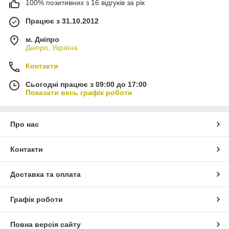
100% позитивних з 16 відгуків за рік
Працює з 31.10.2012
м. Дніпро
Дніпро, Україна
Контакти
Сьогодні працює з 09:00 до 17:00
Показати весь графік роботи
Про нас
Контакти
Доставка та оплата
Графік роботи
Повна версія сайту