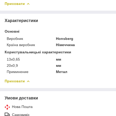
Приховати
Характеристики
Основні
Виробник
Honsberg
Країна виробник
Німеччина
Користувальницькі характеристики
13х0,65
мм
20х0,9
мм
Приминение
Метал
Приховати
Умови доставки
Нова Пошта
Самовивіз