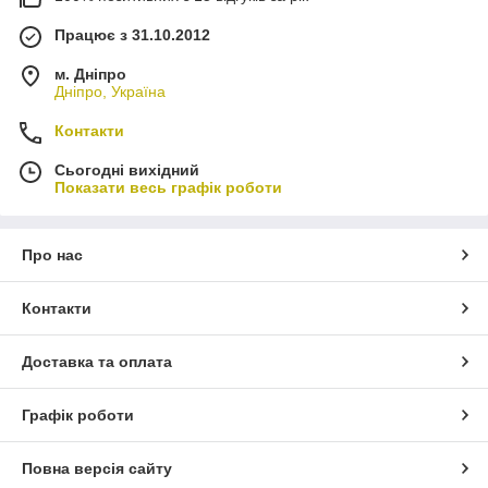
Працює з 31.10.2012
м. Дніпро
Дніпро, Україна
Контакти
Сьогодні вихідний
Показати весь графік роботи
Про нас
Контакти
Доставка та оплата
Графік роботи
Повна версія сайту