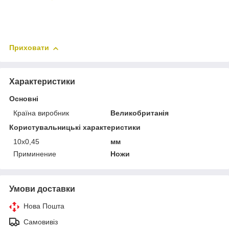
Приховати
Характеристики
Основні
Країна виробник
Великобританія
Користувальницькі характеристики
10х0,45
мм
Приминение
Ножи
Умови доставки
Нова Пошта
Самовивіз