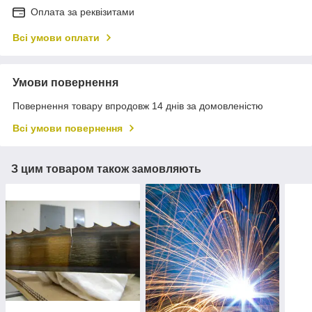
Оплата за реквізитами
Всі умови оплати
Умови повернення
Повернення товару впродовж 14 днів за домовленістю
Всі умови повернення
З цим товаром також замовляють