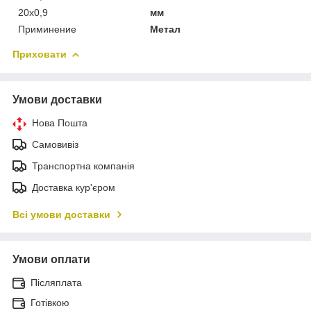
20х0,9
мм
Приминение
Метал
Приховати
Умови доставки
Нова Пошта
Самовивіз
Транспортна компанія
Доставка кур'єром
Всі умови доставки
Умови оплати
Післяплата
Готівкою